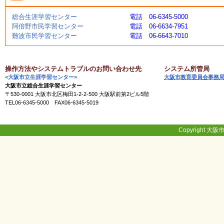
総合生涯学習センター
電話 06-6345-5000
阿倍野市民学習センター
電話 06-6634-7951
難波市民学習センター
電話 06-6643-7010
操作方法やシステムトラブルのお問い合わせ先
システム所管局
<大阪市立生涯学習センター>
大阪市教育委員会事務
大阪市立総合生涯学習センター
〒530-0001 大阪市北区梅田1-2-2-500 大阪駅前第2ビル5階
TEL06-6345-5000 FAX06-6345-5019
Copyright 大阪市