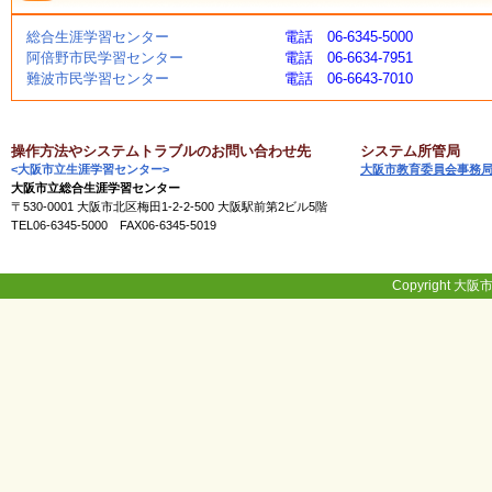
総合生涯学習センター
電話 06-6345-5000
阿倍野市民学習センター
電話 06-6634-7951
難波市民学習センター
電話 06-6643-7010
操作方法やシステムトラブルのお問い合わせ先
システム所管局
<大阪市立生涯学習センター>
大阪市教育委員会事務
大阪市立総合生涯学習センター
〒530-0001 大阪市北区梅田1-2-2-500 大阪駅前第2ビル5階
TEL06-6345-5000 FAX06-6345-5019
Copyright 大阪市