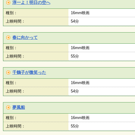
淳一よ！明日の空へ
種別：
16mm映画
上映時間：
54分
春に向かって
種別：
16mm映画
上映時間：
55分
千鶴子が微笑った
種別：
16mm映画
上映時間：
54分
夢風船
種別：
16mm映画
上映時間：
55分