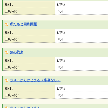
種別：
ビデオ
上映時間：
35分
私たちと同和問題
種別：
ビデオ
上映時間：
30分
夢の約束
種別：
ビデオ
上映時間：
53分
ラストからはじまる（字幕なし）
種別：
ビデオ
上映時間：
53分