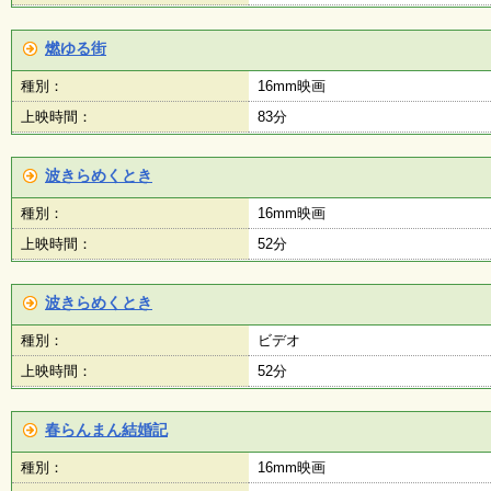
燃ゆる街
種別：
16mm映画
上映時間：
83分
波きらめくとき
種別：
16mm映画
上映時間：
52分
波きらめくとき
種別：
ビデオ
上映時間：
52分
春らんまん結婚記
種別：
16mm映画