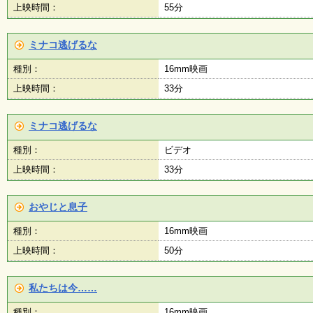
上映時間：
55分
ミナコ逃げるな
種別：
16mm映画
上映時間：
33分
ミナコ逃げるな
種別：
ビデオ
上映時間：
33分
おやじと息子
種別：
16mm映画
上映時間：
50分
私たちは今……
種別：
16mm映画