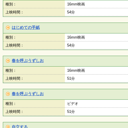
種別：
16mm映画
上映時間：
54分
はじめての手紙
種別：
16mm映画
上映時間：
54分
春を呼ぶうずしお
種別：
16mm映画
上映時間：
51分
春を呼ぶうずしお
種別：
ビデオ
上映時間：
51分
自立する