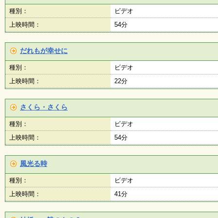
種別：
ビデオ
上映時間：
54分
だれもが幸せに
種別：
ビデオ
上映時間：
22分
さくら・さくら
種別：
ビデオ
上映時間：
54分
風光る時
種別：
ビデオ
上映時間：
41分