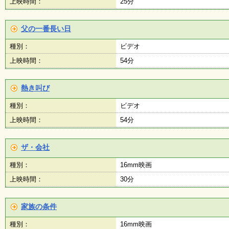
上映時間：
25分
父の一番長い日
種別：
ビデオ
上映時間：
54分
熱き叫び
種別：
ビデオ
上映時間：
54分
ザ・会社
種別：
16mm映画
上映時間：
30分
家族の条件
種別：
16mm映画