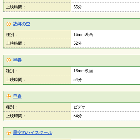
上映時間：
55分
故郷の空
種別：
16mm映画
上映時間：
52分
早春
種別：
16mm映画
上映時間：
54分
早春
種別：
ビデオ
上映時間：
54分
星空のハイスクール