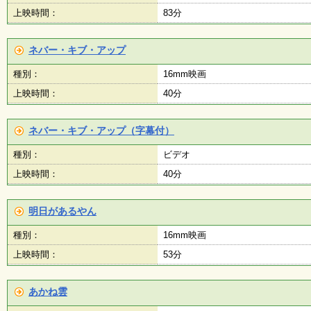
上映時間：
83分
ネバー・キブ・アップ
種別：
16mm映画
上映時間：
40分
ネバー・キブ・アップ（字幕付）
種別：
ビデオ
上映時間：
40分
明日があるやん
種別：
16mm映画
上映時間：
53分
あかね雲