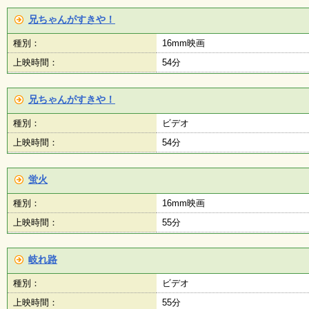
兄ちゃんがすきや！
種別：
16mm映画
上映時間：
54分
兄ちゃんがすきや！
種別：
ビデオ
上映時間：
54分
蛍火
種別：
16mm映画
上映時間：
55分
岐れ路
種別：
ビデオ
上映時間：
55分