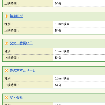
上映時間：
54分
熱き叫び
種別：
16mm映画
上映時間：
54分
父の一番長い日
種別：
16mm映画
上映時間：
54分
夢の木すとりーと
種別：
16mm映画
上映時間：
54分
ザ・会社