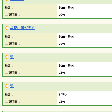
種別：
16mm映画
上映時間：
50分
故郷に風が光る
種別：
16mm映画
上映時間：
55分
道
種別：
16mm映画
上映時間：
52分
道
種別：
ビデオ
上映時間：
52分