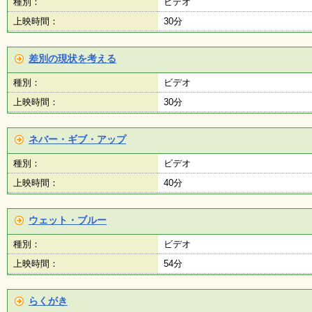
種別：
ビデオ
上映時間：
30分
差別の現状を考える
種別：
ビデオ
上映時間：
30分
ネバー・ギブ・アップ
種別：
ビデオ
上映時間：
40分
ウェット・ブルー
種別：
ビデオ
上映時間：
54分
らくがき