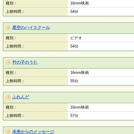
種別：
16mm映画
上映時間：
54分
星空のハイスクール
種別：
ビデオ
上映時間：
54分
竹の子のうた
種別：
16mm映画
上映時間：
55分
ふれんど
種別：
16mm映画
上映時間：
57分
未来からのメッセージ