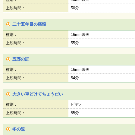
上映時間：
50分
二十五年目の痛恨
種別：
16mm映画
上映時間：
55分
五郎の証
種別：
16mm映画
上映時間：
54分
大きい車どけてちょうだい
種別：
ビデオ
上映時間：
55分
冬の道