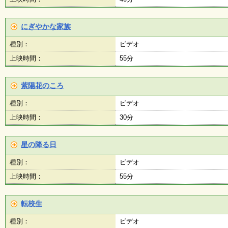
にぎやかな家族
種別：
ビデオ
上映時間：
55分
紫陽花のころ
種別：
ビデオ
上映時間：
30分
星の降る日
種別：
ビデオ
上映時間：
55分
転校生
種別：
ビデオ