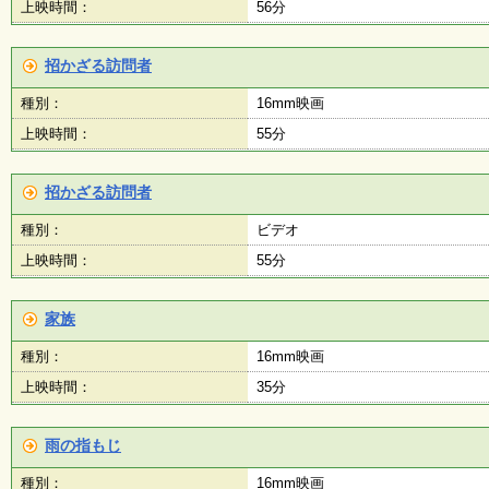
上映時間：
56分
招かざる訪問者
種別：
16mm映画
上映時間：
55分
招かざる訪問者
種別：
ビデオ
上映時間：
55分
家族
種別：
16mm映画
上映時間：
35分
雨の指もじ
種別：
16mm映画