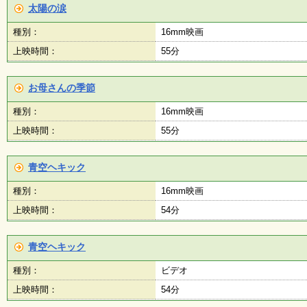
太陽の涙
種別：
16mm映画
上映時間：
55分
お母さんの季節
種別：
16mm映画
上映時間：
55分
青空ヘキック
種別：
16mm映画
上映時間：
54分
青空ヘキック
種別：
ビデオ
上映時間：
54分