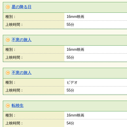
星の降る日
種別：
16mm映画
上映時間：
55分
不意の旅人
種別：
16mm映画
上映時間：
55分
不意の旅人
種別：
ビデオ
上映時間：
55分
転校生
種別：
16mm映画
上映時間：
54分