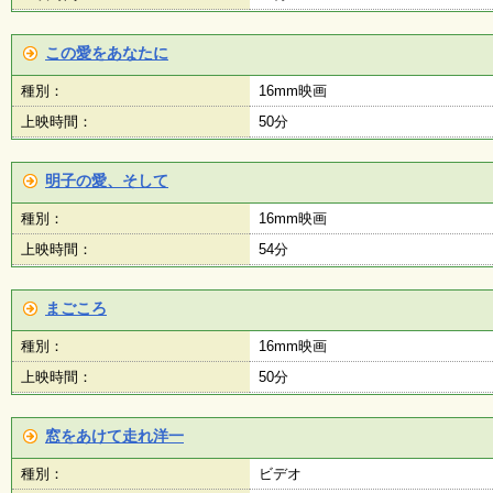
この愛をあなたに
種別：
16mm映画
上映時間：
50分
明子の愛、そして
種別：
16mm映画
上映時間：
54分
まごころ
種別：
16mm映画
上映時間：
50分
窓をあけて走れ洋一
種別：
ビデオ