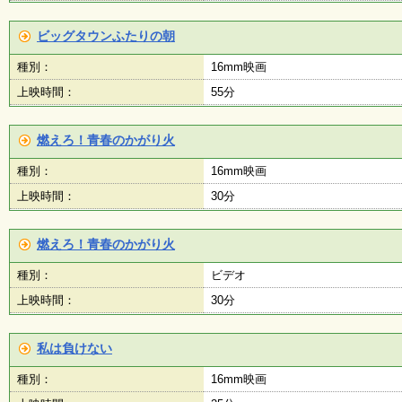
ビッグタウンふたりの朝
種別：
16mm映画
上映時間：
55分
燃えろ！青春のかがり火
種別：
16mm映画
上映時間：
30分
燃えろ！青春のかがり火
種別：
ビデオ
上映時間：
30分
私は負けない
種別：
16mm映画