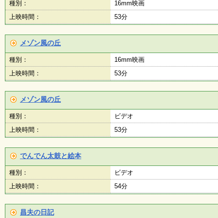
種別：
16mm映画
上映時間：
53分
メゾン風の丘
種別：
16mm映画
上映時間：
53分
メゾン風の丘
種別：
ビデオ
上映時間：
53分
でんでん太鼓と絵本
種別：
ビデオ
上映時間：
54分
昌夫の日記