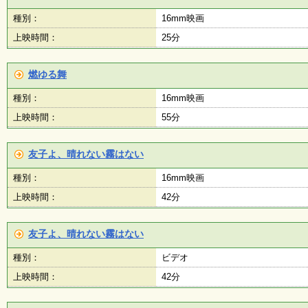
種別：
16mm映画
上映時間：
25分
燃ゆる舞
種別：
16mm映画
上映時間：
55分
友子よ、晴れない霧はない
種別：
16mm映画
上映時間：
42分
友子よ、晴れない霧はない
種別：
ビデオ
上映時間：
42分