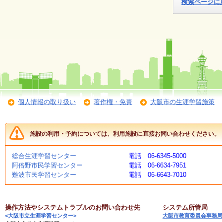
検索ページに
個人情報の取り扱い
著作権・免責
大阪市の生涯学習施策
施設の利用・予約については、利用施設に直接お問い合わせください。
総合生涯学習センター
電話 06-6345-5000
阿倍野市民学習センター
電話 06-6634-7951
難波市民学習センター
電話 06-6643-7010
操作方法やシステムトラブルのお問い合わせ先
システム所管局
<大阪市立生涯学習センター>
大阪市教育委員会事務