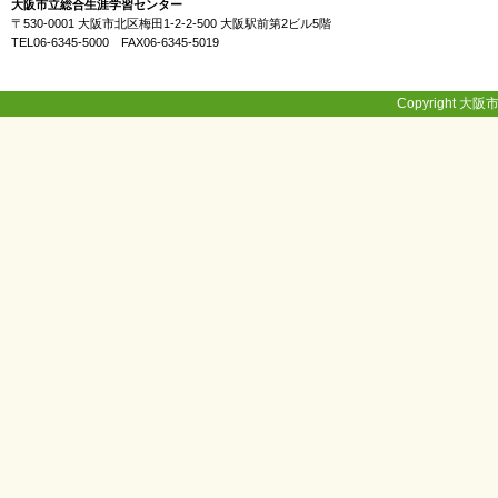
大阪市立総合生涯学習センター
〒530-0001 大阪市北区梅田1-2-2-500 大阪駅前第2ビル5階
TEL06-6345-5000 FAX06-6345-5019
Copyright 大阪市