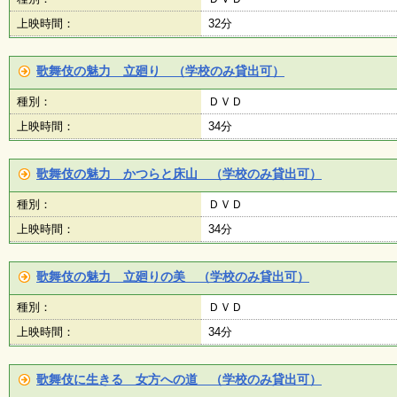
上映時間：
32分
歌舞伎の魅力 立廻り （学校のみ貸出可）
種別：
ＤＶＤ
上映時間：
34分
歌舞伎の魅力 かつらと床山 （学校のみ貸出可）
種別：
ＤＶＤ
上映時間：
34分
歌舞伎の魅力 立廻りの美 （学校のみ貸出可）
種別：
ＤＶＤ
上映時間：
34分
歌舞伎に生きる 女方への道 （学校のみ貸出可）