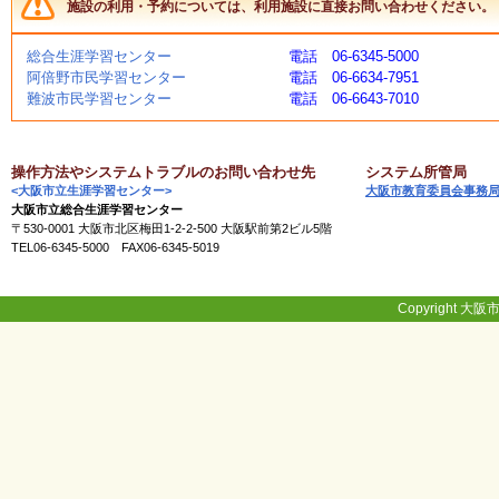
施設の利用・予約については、利用施設に直接お問い合わせください。
総合生涯学習センター
電話 06-6345-5000
阿倍野市民学習センター
電話 06-6634-7951
難波市民学習センター
電話 06-6643-7010
操作方法やシステムトラブルのお問い合わせ先
システム所管局
<大阪市立生涯学習センター>
大阪市教育委員会事務
大阪市立総合生涯学習センター
〒530-0001 大阪市北区梅田1-2-2-500 大阪駅前第2ビル5階
TEL06-6345-5000 FAX06-6345-5019
Copyright 大阪市