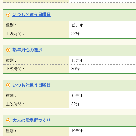
いつもと違う日曜日
種別：
ビデオ
上映時間：
32分
熟年男性の選択
種別：
ビデオ
上映時間：
30分
いつもと違う日曜日
種別：
ビデオ
上映時間：
32分
大人の居場所づくり
種別：
ビデオ