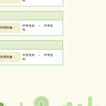
向
中学生向 ～ 中学生
利用対象：
向
中学生向 ～ 中学生
利用対象：
向