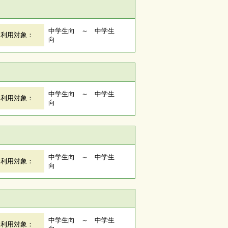
中学生向 ～ 中学生
利用対象：
向
中学生向 ～ 中学生
利用対象：
向
中学生向 ～ 中学生
利用対象：
向
中学生向 ～ 中学生
利用対象：