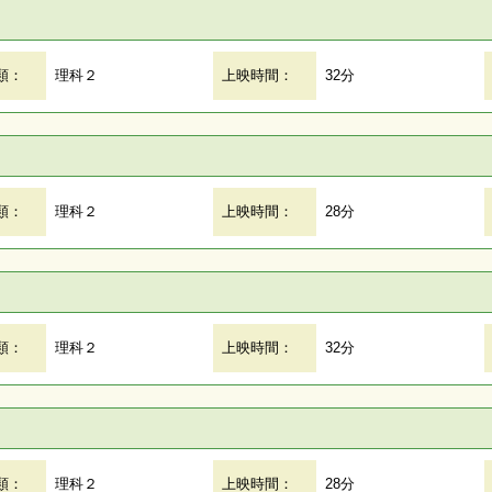
類：
理科２
上映時間：
32分
類：
理科２
上映時間：
28分
類：
理科２
上映時間：
32分
類：
理科２
上映時間：
28分