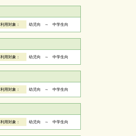
利用対象：
幼児向 ～ 中学生向
利用対象：
幼児向 ～ 中学生向
利用対象：
幼児向 ～ 中学生向
利用対象：
幼児向 ～ 中学生向