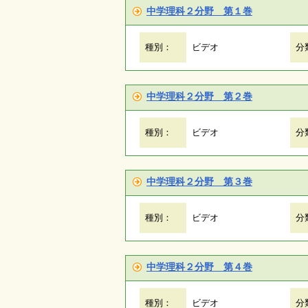
中学理科２分野 第１巻
種別：
ビデオ
分
中学理科２分野 第２巻
種別：
ビデオ
分
中学理科２分野 第３巻
種別：
ビデオ
分
中学理科２分野 第４巻
種別：
ビデオ
分