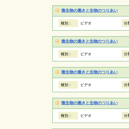
微生物の働きと生物のつりあい
種別：
ビデオ
分
微生物の働きと生物のつりあい
種別：
ビデオ
分
微生物の働きと生物のつりあい
種別：
ビデオ
分
微生物の働きと生物のつりあい
種別：
ビデオ
分