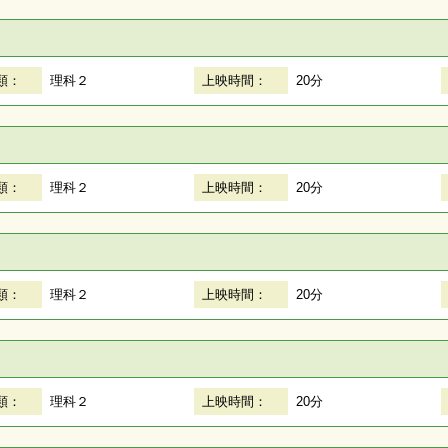
類：
理科２
上映時間：
20分
類：
理科２
上映時間：
20分
類：
理科２
上映時間：
20分
類：
理科２
上映時間：
20分