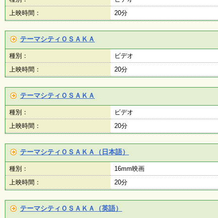
上映時間：
20分
テーマシティＯＳＡＫＡ
種別：
ビデオ
上映時間：
20分
テーマシティＯＳＡＫＡ
種別：
ビデオ
上映時間：
20分
テーマシティＯＳＡＫＡ（日本語）
種別：
16mm映画
上映時間：
20分
テーマシティＯＳＡＫＡ（英語）