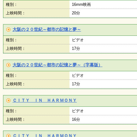
種別：
16mm映画
上映時間：
20分
大阪の２０世紀～都市の記憶と夢～
種別：
ビデオ
上映時間：
17分
大阪の２０世紀～都市の記憶と夢～（字幕版）
種別：
ビデオ
上映時間：
17分
ＣＩＴＹ ＩＮ ＨＡＲＭＯＮＹ
種別：
ビデオ
上映時間：
16分
ＣＩＴＹ ＩＮ ＨＡＲＭＯＮＹ