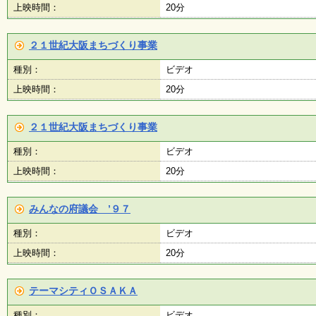
上映時間：
20分
２１世紀大阪まちづくり事業
種別：
ビデオ
上映時間：
20分
２１世紀大阪まちづくり事業
種別：
ビデオ
上映時間：
20分
みんなの府議会 ’９７
種別：
ビデオ
上映時間：
20分
テーマシティＯＳＡＫＡ
種別：
ビデオ