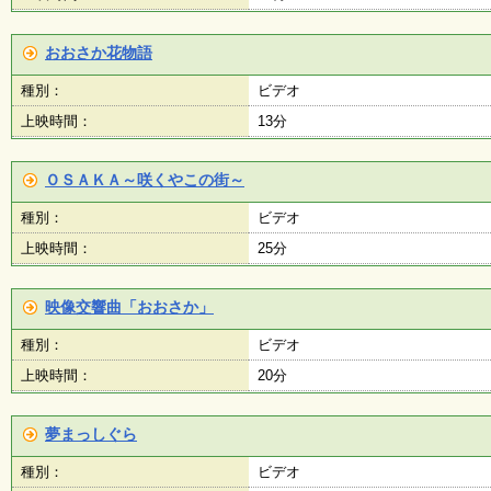
おおさか花物語
種別：
ビデオ
上映時間：
13分
ＯＳＡＫＡ～咲くやこの街～
種別：
ビデオ
上映時間：
25分
映像交響曲「おおさか」
種別：
ビデオ
上映時間：
20分
夢まっしぐら
種別：
ビデオ