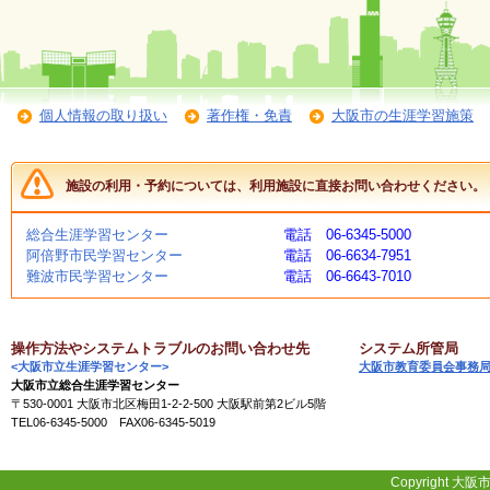
個人情報の取り扱い
著作権・免責
大阪市の生涯学習施策
施設の利用・予約については、利用施設に直接お問い合わせください。
総合生涯学習センター
電話 06-6345-5000
阿倍野市民学習センター
電話 06-6634-7951
難波市民学習センター
電話 06-6643-7010
操作方法やシステムトラブルのお問い合わせ先
システム所管局
<大阪市立生涯学習センター>
大阪市教育委員会事務
大阪市立総合生涯学習センター
〒530-0001 大阪市北区梅田1-2-2-500 大阪駅前第2ビル5階
TEL06-6345-5000 FAX06-6345-5019
Copyright 大阪市