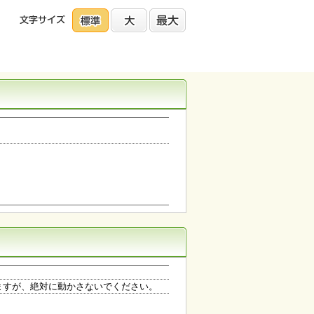
ますが、絶対に動かさないでください。