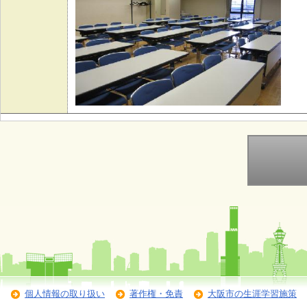
個人情報の取り扱い
著作権・免責
大阪市の生涯学習施策