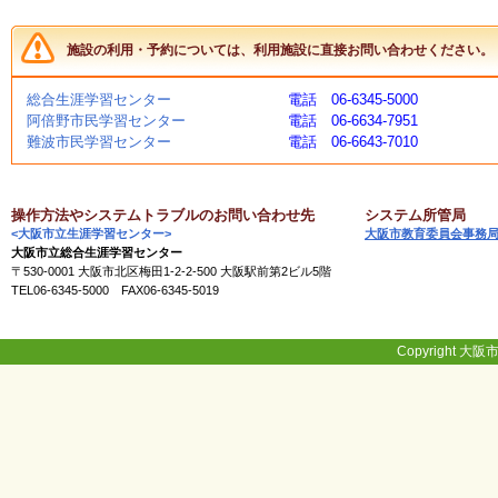
施設の利用・予約については、利用施設に直接お問い合わせください。
総合生涯学習センター
電話 06-6345-5000
阿倍野市民学習センター
電話 06-6634-7951
難波市民学習センター
電話 06-6643-7010
操作方法やシステムトラブルのお問い合わせ先
システム所管局
<大阪市立生涯学習センター>
大阪市教育委員会事務
大阪市立総合生涯学習センター
〒530-0001 大阪市北区梅田1-2-2-500 大阪駅前第2ビル5階
TEL06-6345-5000 FAX06-6345-5019
Copyright 大阪市