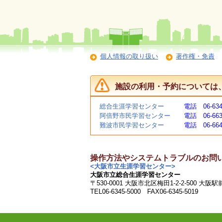
個人情報の取り扱い
著作権・免責
施設の利用・予約については
総合生涯学習センター
電話 06-634
阿倍野市民学習センター
電話 06-663
難波市民学習センター
電話 06-664
操作方法やシステムトラブルのお問
<大阪市立生涯学習センター>
大阪市立総合生涯学習センター
〒530-0001 大阪市北区梅田1-2-2-500 大阪
TEL06-6345-5000 FAX06-6345-5019