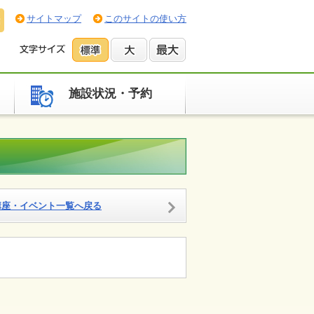
サイトマップ
このサイトの使い方
施設状況・予約
講座・イベント一覧へ戻る