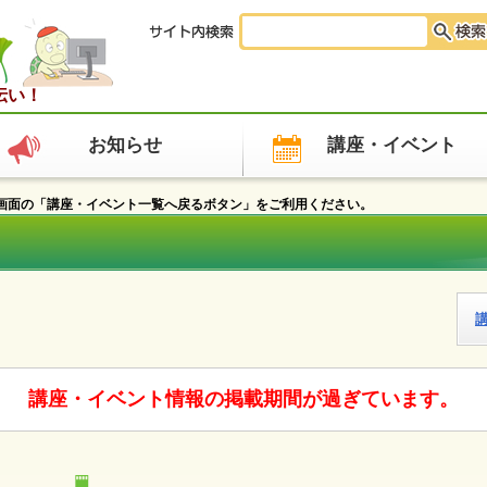
伝い！
お知らせ
講座・イベント
面の「講座・イベント一覧へ戻るボタン」をご利用ください。
講座・イベント情報の掲載期間が過ぎています。