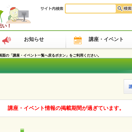
伝い！
お知らせ
講座・イベント
面の「講座・イベント一覧へ戻るボタン」をご利用ください。
講座・イベント情報の掲載期間が過ぎています。