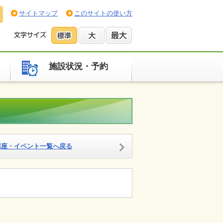
サイトマップ
このサイトの使い方
施設状況・予約
講座・イベント一覧へ戻る