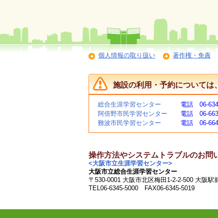
個人情報の取り扱い
著作権・免責
施設の利用・予約については
総合生涯学習センター
電話 06-634
阿倍野市民学習センター
電話 06-663
難波市民学習センター
電話 06-664
操作方法やシステムトラブルのお問
<大阪市立生涯学習センター>
大阪市立総合生涯学習センター
〒530-0001 大阪市北区梅田1-2-2-500 大阪
TEL06-6345-5000 FAX06-6345-5019