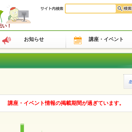
伝い！
お知らせ
講座・イベント
講座・イベント情報の掲載期間が過ぎています。