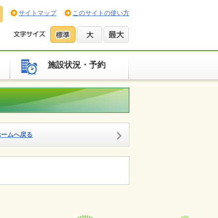
サイトマップ
このサイトの使い方
施設状況・予約
ホームへ戻る