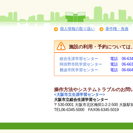
個人情報の取り扱い
著作権・免責
施設の利用・予約については
総合生涯学習センター
電話 06-634
阿倍野市民学習センター
電話 06-663
難波市民学習センター
電話 06-664
操作方法やシステムトラブルのお問
<大阪市立生涯学習センター>
大阪市立総合生涯学習センター
〒530-0001 大阪市北区梅田1-2-2-500 大阪
TEL06-6345-5000 FAX06-6345-5019