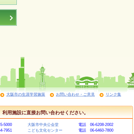
大阪市の生涯学習施策
お問い合わせ・ご意見
リンク集
、利用施設に直接お問い合わせください。
5-5000
大阪市中央公会堂
電話 06-6208-2002
4-7951
こども文化センター
電話 06-6460-7800