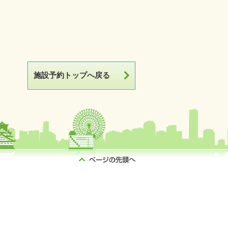
施設予約トップへ戻る